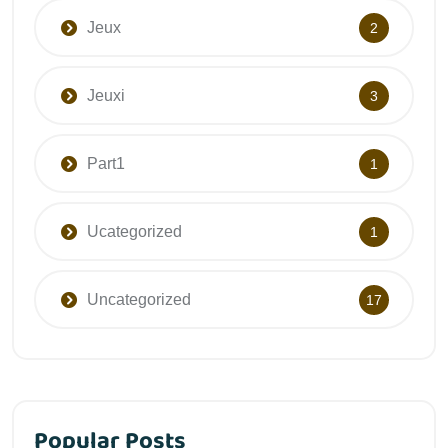
Jeux
2
Jeuxi
3
Part1
1
Ucategorized
1
Uncategorized
17
Popular Posts