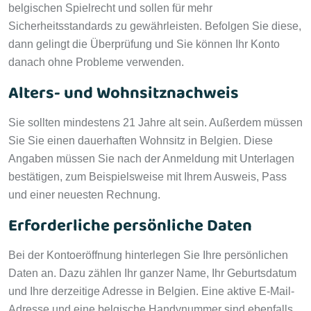
belgischen Spielrecht und sollen für mehr
Sicherheitsstandards zu gewährleisten. Befolgen Sie diese,
dann gelingt die Überprüfung und Sie können Ihr Konto
danach ohne Probleme verwenden.
Alters- und Wohnsitznachweis
Sie sollten mindestens 21 Jahre alt sein. Außerdem müssen
Sie Sie einen dauerhaften Wohnsitz in Belgien. Diese
Angaben müssen Sie nach der Anmeldung mit Unterlagen
bestätigen, zum Beispielsweise mit Ihrem Ausweis, Pass
und einer neuesten Rechnung.
Erforderliche persönliche Daten
Bei der Kontoeröffnung hinterlegen Sie Ihre persönlichen
Daten an. Dazu zählen Ihr ganzer Name, Ihr Geburtsdatum
und Ihre derzeitige Adresse in Belgien. Eine aktive E-Mail-
Adresse und eine belgische Handynummer sind ebenfalls