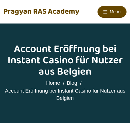
Pragyan RAS Academy
Menu
Account Eröffnung bei
Instant Casino für Nutzer
aus Belgien
Home
Blog
Account Eröffnung bei Instant Casino für Nutzer aus
Belgien