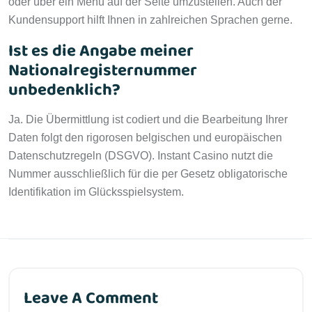
oder über ein Menü auf der Seite umzustellen. Auch der
Kundensupport hilft Ihnen in zahlreichen Sprachen gerne.
Ist es die Angabe meiner
Nationalregisternummer
unbedenklich?
Ja. Die Übermittlung ist codiert und die Bearbeitung Ihrer
Daten folgt den rigorosen belgischen und europäischen
Datenschutzregeln (DSGVO). Instant Casino nutzt die
Nummer ausschließlich für die per Gesetz obligatorische
Identifikation im Glücksspielsystem.
Leave A Comment