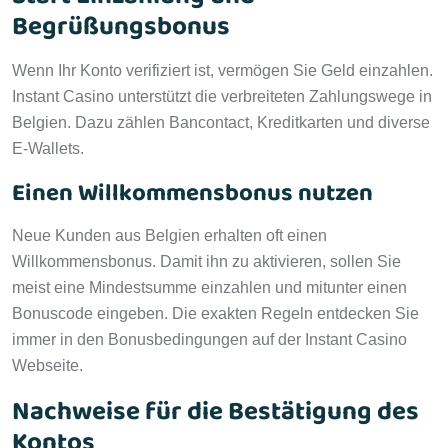
Begrüßungsbonus
Wenn Ihr Konto verifiziert ist, vermögen Sie Geld einzahlen.
Instant Casino unterstützt die verbreiteten Zahlungswege in
Belgien. Dazu zählen Bancontact, Kreditkarten und diverse
E-Wallets.
Einen Willkommensbonus nutzen
Neue Kunden aus Belgien erhalten oft einen
Willkommensbonus. Damit ihn zu aktivieren, sollen Sie
meist eine Mindestsumme einzahlen und mitunter einen
Bonuscode eingeben. Die exakten Regeln entdecken Sie
immer in den Bonusbedingungen auf der Instant Casino
Webseite.
Nachweise für die Bestätigung des
Kontos