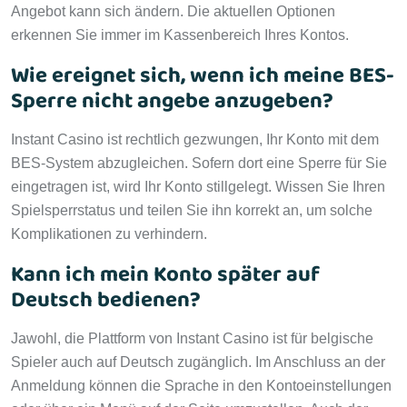
Angebot kann sich ändern. Die aktuellen Optionen
erkennen Sie immer im Kassenbereich Ihres Kontos.
Wie ereignet sich, wenn ich meine BES-
Sperre nicht angebe anzugeben?
Instant Casino ist rechtlich gezwungen, Ihr Konto mit dem
BES-System abzugleichen. Sofern dort eine Sperre für Sie
eingetragen ist, wird Ihr Konto stillgelegt. Wissen Sie Ihren
Spielsperrstatus und teilen Sie ihn korrekt an, um solche
Komplikationen zu verhindern.
Kann ich mein Konto später auf
Deutsch bedienen?
Jawohl, die Plattform von Instant Casino ist für belgische
Spieler auch auf Deutsch zugänglich. Im Anschluss an der
Anmeldung können die Sprache in den Kontoeinstellungen