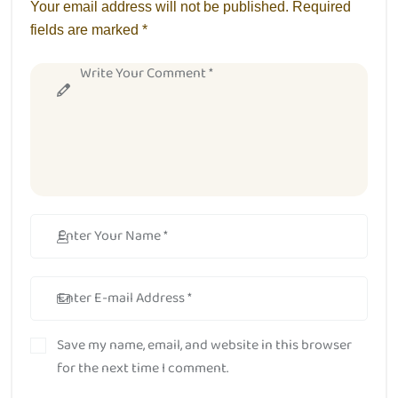
Your email address will not be published. Required
fields are marked *
Save my name, email, and website in this browser
for the next time I comment.