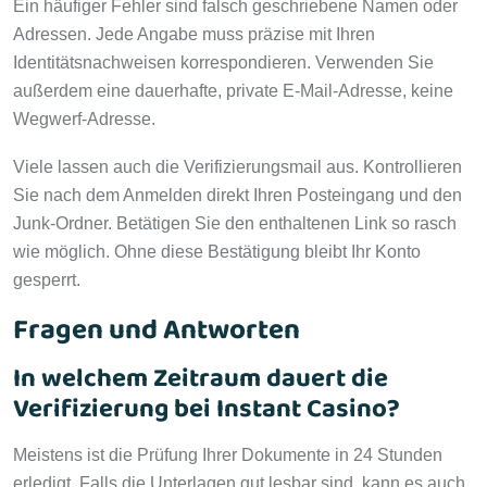
Ein häufiger Fehler sind falsch geschriebene Namen oder
Adressen. Jede Angabe muss präzise mit Ihren
Identitätsnachweisen korrespondieren. Verwenden Sie
außerdem eine dauerhafte, private E-Mail-Adresse, keine
Wegwerf-Adresse.
Viele lassen auch die Verifizierungsmail aus. Kontrollieren
Sie nach dem Anmelden direkt Ihren Posteingang und den
Junk-Ordner. Betätigen Sie den enthaltenen Link so rasch
wie möglich. Ohne diese Bestätigung bleibt Ihr Konto
gesperrt.
Fragen und Antworten
In welchem Zeitraum dauert die
Verifizierung bei Instant Casino?
Meistens ist die Prüfung Ihrer Dokumente in 24 Stunden
erledigt. Falls die Unterlagen gut lesbar sind, kann es auch